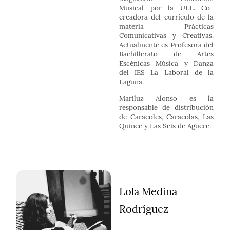
Musical por la ULL. Co-
creadora del currículo de la
materia Prácticas
Comunicativas y Creativas.
Actualmente es Profesora del
Bachillerato de Artes
Escénicas Música y Danza
del IES La Laboral de la
Laguna.
Mariluz Alonso es la
responsable de distribución
de Caracoles, Caracolas, Las
Quince y Las Seis de Aguere.
Lola Medina
Rodríguez