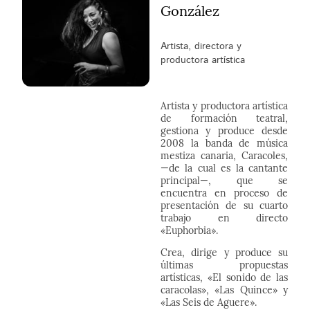
González
Artista, directora y
productora artística
Artista y productora artística
de formación teatral,
gestiona y produce desde
2008 la banda de música
mestiza canaria, Caracoles,
—de la cual es la cantante
principal—, que se
encuentra en proceso de
presentación de su cuarto
trabajo en directo
«Euphorbia».
Crea, dirige y produce su
últimas propuestas
artísticas, «El sonido de las
caracolas», «Las Quince» y
«Las Seis de Aguere».