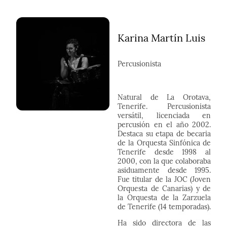
Karina Martín Luis
Percusionista
Natural de La Orotava,
Tenerife. Percusionista
versátil, licenciada en
percusión en el año 2002.
Destaca su etapa de becaria
de la Orquesta Sinfónica de
Tenerife desde 1998 al
2000, con la que colaboraba
asiduamente desde 1995.
Fue titular de la JOC (Joven
Orquesta de Canarias) y de
la Orquesta de la Zarzuela
de Tenerife (14 temporadas).
Ha sido directora de las