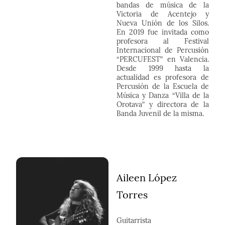
bandas de música de la
Victoria de Acentejo y
Nueva Unión de los Silos.
En 2019 fue invitada como
profesora al Festival
Internacional de Percusión
“PERCUFEST” en Valencia.
Desde 1999 hasta la
actualidad es profesora de
Percusión de la Escuela de
Música y Danza “Villa de la
Orotava” y directora de la
Banda Juvenil de la misma.
Aileen López
Torres
Guitarrista