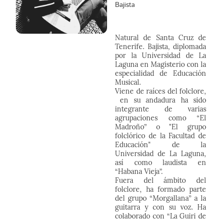
Bajista
Natural de Santa Cruz de
Tenerife. Bajista, diplomada
por la Universidad de La
Laguna en Magisterio con la
especialidad de Educación
Musical.
Viene de raíces del folclore,
en su andadura ha sido
integrante de varias
agrupaciones como “El
Madroño” o "El grupo
folclórico de la Facultad de
Educación" de la
Universidad de La Laguna,
así como laudista en
“Habana Vieja”.
Fuera del ámbito del
folclore, ha formado parte
del grupo “Morgallana” a la
guitarra y con su voz. Ha
colaborado con “La Guiri de