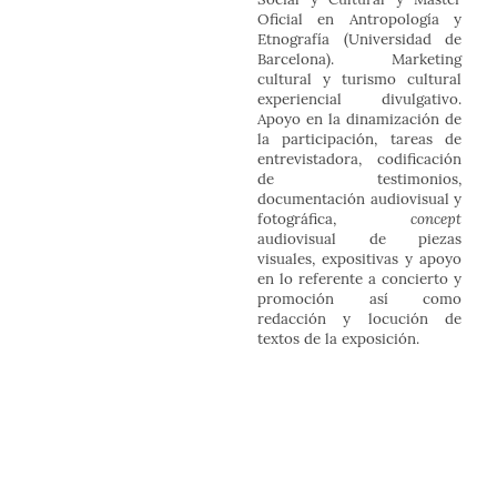
Oficial en Antropología y
Etnografía (Universidad de
Barcelona). Marketing
cultural y turismo cultural
experiencial divulgativo.
Apoyo en la dinamización de
la participación, tareas de
entrevistadora, codificación
de testimonios,
documentación audiovisual y
concept
fotográfica,
audiovisual de piezas
visuales, expositivas y apoyo
en lo referente a concierto y
promoción así como
redacción y locución de
textos de la exposición.