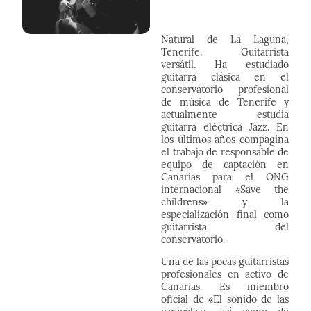
Natural de La Laguna,
Tenerife. Guitarrista
versátil. Ha estudiado
guitarra clásica en el
conservatorio profesional
de música de Tenerife y
actualmente estudia
guitarra eléctrica Jazz. En
los últimos años compagina
el trabajo de responsable de
equipo de captación en
Canarias para el ONG
internacional «Save the
childrens» y la
especialización final como
guitarrista del
conservatorio.
Una de las pocas guitarristas
profesionales en activo de
Canarias. Es miembro
oficial de «El sonido de las