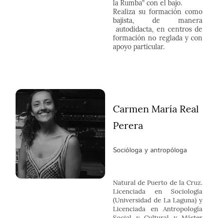
la Rumba” con el bajo.
Realiza su formación como
bajista, de manera
autodidacta, en centros de
formación no reglada y con
apoyo particular.
Carmen María Real
Perera
Socióloga y antropóloga
Natural de Puerto de la Cruz.
Licenciada en Sociología
(Universidad de La Laguna) y
Licenciada en Antropología
Social y Cultural y Máster