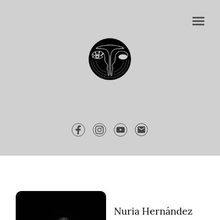
Nuria Hernández